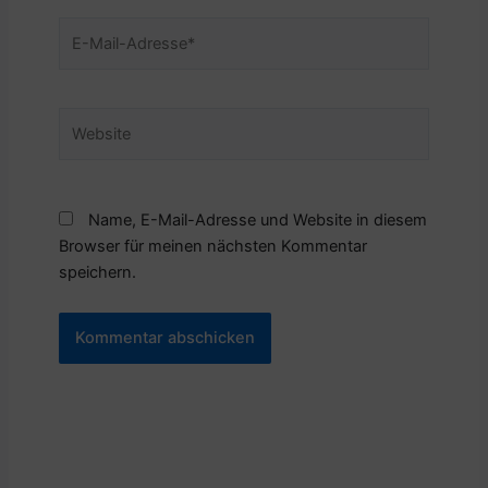
E-
Mail-
Adresse*
Website
Name, E-Mail-Adresse und Website in diesem
Browser für meinen nächsten Kommentar
speichern.